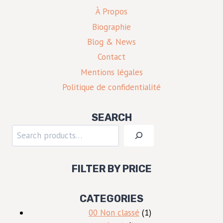
À Propos
Biographie
Blog & News
Contact
Mentions légales
Politique de confidentialité
SEARCH
Rechercher
FILTER BY PRICE
CATEGORIES
1
00 Non classé
1