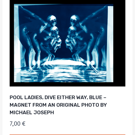
POOL LADIES, DIVE EITHER WAY, BLUE –
MAGNET FROM AN ORIGINAL PHOTO BY
MICHAEL JOSEPH
7,00
€