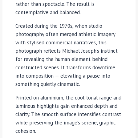
rather than spectacle. The result is
contemplative and balanced.
Created during the 1970s, when studio
photography often merged athletic imagery
with stylised commercial narratives, this
photograph reflects Michael Joseph’s instinct
for revealing the human element behind
constructed scenes. It transforms downtime
into composition — elevating a pause into
something quietly cinematic.
Printed on aluminium, the cool tonal range and
luminous highlights gain enhanced depth and
clarity. The smooth surface intensifies contrast
while preserving the image’s serene, graphic
cohesion.