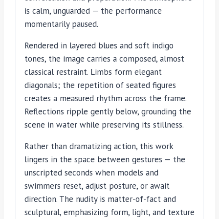
is calm, unguarded — the performance
momentarily paused.
Rendered in layered blues and soft indigo
tones, the image carries a composed, almost
classical restraint. Limbs form elegant
diagonals; the repetition of seated figures
creates a measured rhythm across the frame.
Reflections ripple gently below, grounding the
scene in water while preserving its stillness.
Rather than dramatizing action, this work
lingers in the space between gestures — the
unscripted seconds when models and
swimmers reset, adjust posture, or await
direction. The nudity is matter-of-fact and
sculptural, emphasizing form, light, and texture