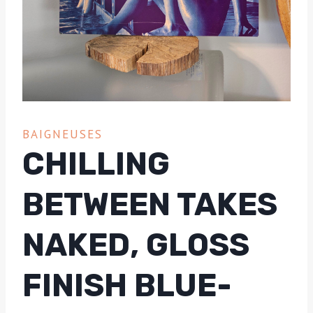
BAIGNEUSES
CHILLING
BETWEEN TAKES
NAKED, GLOSS
FINISH BLUE-