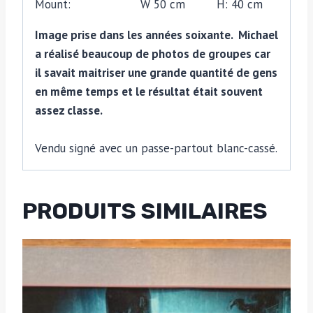
Mount: W 50 cm H: 40 cm
Image prise dans les années soixante. Michael
a réalisé beaucoup de photos de groupes car
il savait maitriser une grande quantité de gens
en même temps et le résultat était souvent
assez classe.
Vendu signé avec un passe-partout blanc-cassé.
PRODUITS SIMILAIRES