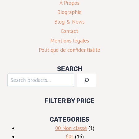
À Propos
Biographie
Blog & News
Contact
Mentions légales
Politique de confidentialité
SEARCH
Rechercher
FILTER BY PRICE
CATEGORIES
1
00 Non classé
1
16
produit
60s
16