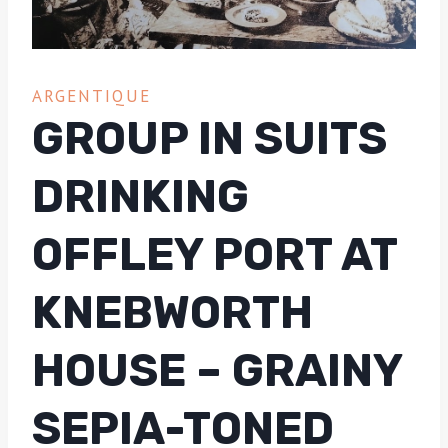
ARGENTIQUE
GROUP IN SUITS
DRINKING
OFFLEY PORT AT
KNEBWORTH
HOUSE – GRAINY
SEPIA-TONED