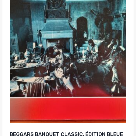
BEGGARS BANQUET CLASSIC, ÉDITION BLEUE