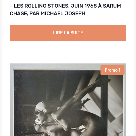
– LES ROLLING STONES, JUIN 1968 À SARUM
CHASE, PAR MICHAEL JOSEPH
LIRE LA SUITE
Promo !