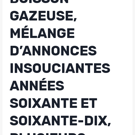
GAZEUSE,
MÉLANGE
D’ANNONCES
INSOUCIANTES
ANNÉES
SOIXANTE ET
SOIXANTE-DIX,