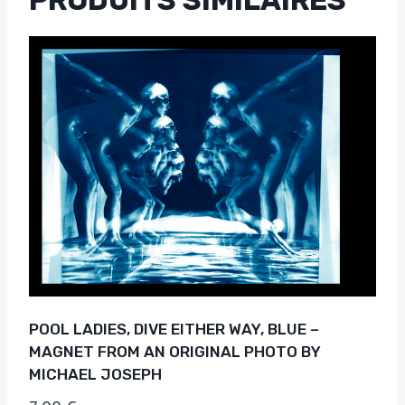
POOL LADIES, DIVE EITHER WAY, BLUE –
MAGNET FROM AN ORIGINAL PHOTO BY
MICHAEL JOSEPH