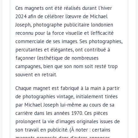
Ces magnets ont été réalisés durant l’hiver
2024 afin de célébrer l’œuvre de Michael
Joseph, photographe publicitaire londonien
reconnu pour la force visuelle et l’efficacité
commerciale de ses images. Ses photographies,
percutantes et élégantes, ont contribué à
façonner l’esthétique de nombreuses
campagnes, bien que son nom soit resté trop
souvent en retrait.
Chaque magnet est fabriqué à la main à partir
de photographies vintage, initialement tirées
par Michael Joseph lui-même au cours de sa
carrière dans les années 1970. Ces pièces
prolongent la vie d’images originales issues de
son travail en publicité. (À noter : certains
magnets proposés dans d’autres annonces