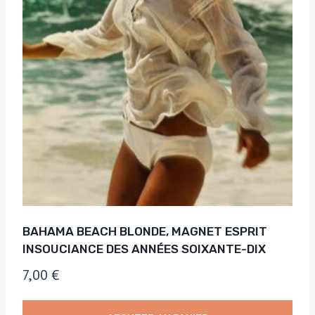
BAHAMA BEACH BLONDE, MAGNET ESPRIT
INSOUCIANCE DES ANNÉES SOIXANTE-DIX
7,00
€