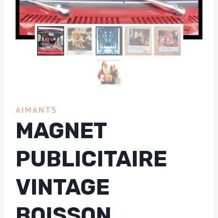
AIMANTS
MAGNET
PUBLICITAIRE
VINTAGE
BOISSON