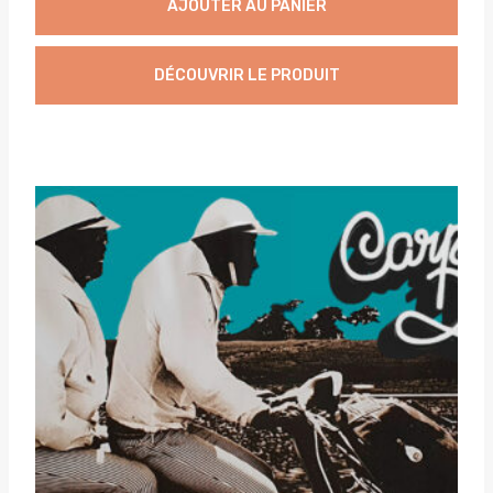
AJOUTER AU PANIER
DÉCOUVRIR LE PRODUIT