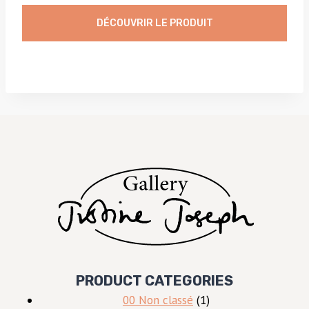
DÉCOUVRIR LE PRODUIT
PRODUCT CATEGORIES
1
00 Non classé
1