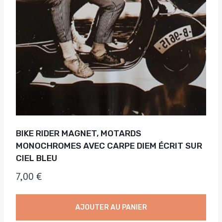
BIKE RIDER MAGNET, MOTARDS
MONOCHROMES AVEC CARPE DIEM ÉCRIT SUR
CIEL BLEU
7,00
€
AJOUTER AU PANIER