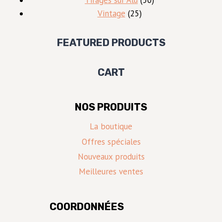
25
produits
Vintage
25
produits
FEATURED PRODUCTS
CART
NOS PRODUITS
La boutique
Offres spéciales
Nouveaux produits
Meilleures ventes
COORDONNÉES