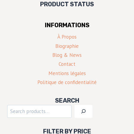
PRODUCT STATUS
INFORMATIONS
À Propos
Biographie
Blog & News
Contact
Mentions légales
Politique de confidentialité
SEARCH
Rechercher
FILTER BY PRICE