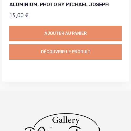
ALUMINIUM, PHOTO BY MICHAEL JOSEPH
15,00
€
AJOUTER AU PANIER
DÉCOUVRIR LE PRODUIT