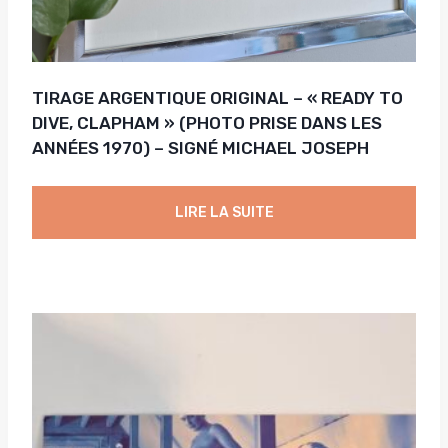
TIRAGE ARGENTIQUE ORIGINAL – « READY TO
DIVE, CLAPHAM » (PHOTO PRISE DANS LES
ANNÉES 1970) – SIGNÉ MICHAEL JOSEPH
LIRE LA SUITE