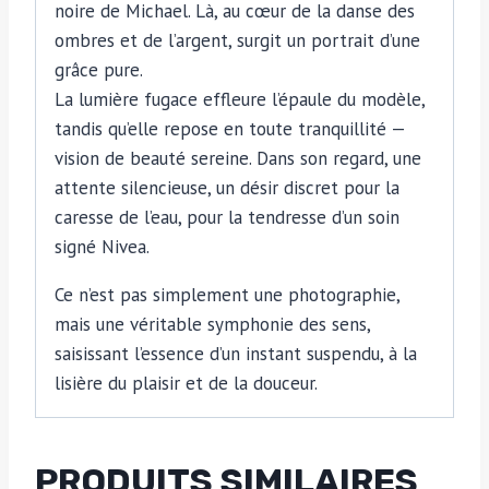
noire de Michael. Là, au cœur de la danse des
ombres et de l’argent, surgit un portrait d’une
grâce pure.
La lumière fugace effleure l’épaule du modèle,
tandis qu’elle repose en toute tranquillité —
vision de beauté sereine. Dans son regard, une
attente silencieuse, un désir discret pour la
caresse de l’eau, pour la tendresse d’un soin
signé Nivea.
Ce n’est pas simplement une photographie,
mais une véritable symphonie des sens,
saisissant l’essence d’un instant suspendu, à la
lisière du plaisir et de la douceur.
PRODUITS SIMILAIRES