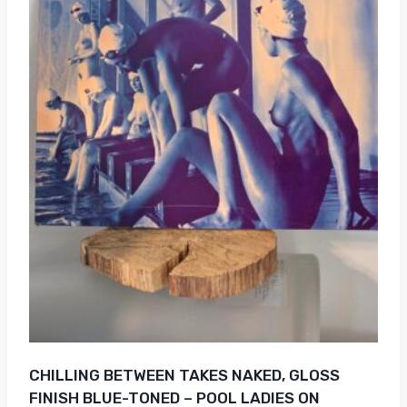
CHILLING BETWEEN TAKES NAKED, GLOSS
FINISH BLUE-TONED – POOL LADIES ON