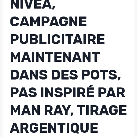
NIVEA,
CAMPAGNE
PUBLICITAIRE
MAINTENANT
DANS DES POTS,
PAS INSPIRÉ PAR
MAN RAY, TIRAGE
ARGENTIQUE