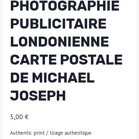
PHOTOGRAPHIE
PUBLICITAIRE
LONDONIENNE
CARTE POSTALE
DE MICHAEL
JOSEPH
5,00
€
Authentic print / tirage authentique