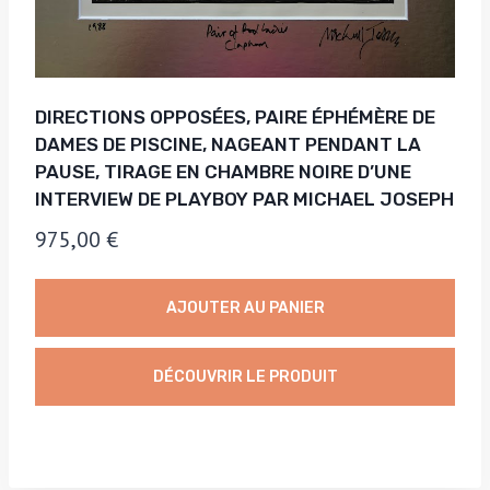
DIRECTIONS OPPOSÉES, PAIRE ÉPHÉMÈRE DE
DAMES DE PISCINE, NAGEANT PENDANT LA
PAUSE, TIRAGE EN CHAMBRE NOIRE D’UNE
INTERVIEW DE PLAYBOY PAR MICHAEL JOSEPH
975,00
€
AJOUTER AU PANIER
DÉCOUVRIR LE PRODUIT