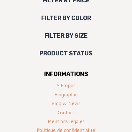
FILTER BY PRICE
FILTER BY COLOR
FILTER BY SIZE
PRODUCT STATUS
INFORMATIONS
À Propos
Biographie
Blog & News
Contact
Mentions légales
Politique de confidentialité