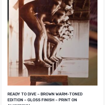
READY TO DIVE – BROWN WARM-TONED
EDITION – GLOSS FINISH – PRINT ON