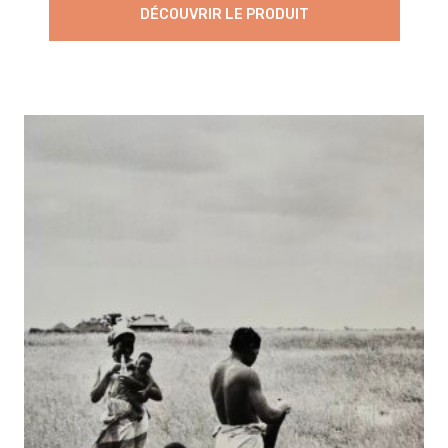
DÉCOUVRIR LE PRODUIT