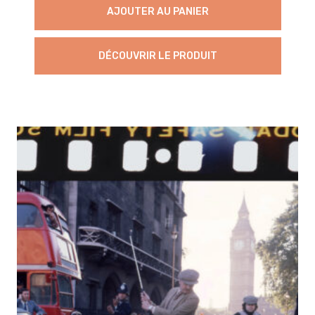
AJOUTER AU PANIER
DÉCOUVRIR LE PRODUIT