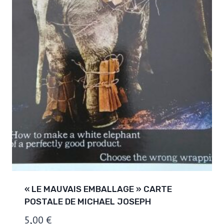
« LE MAUVAIS EMBALLAGE » CARTE
POSTALE DE MICHAEL JOSEPH
5,00
€