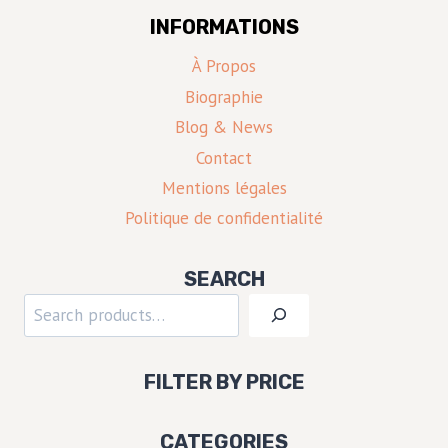
INFORMATIONS
À Propos
Biographie
Blog & News
Contact
Mentions légales
Politique de confidentialité
SEARCH
Rechercher
FILTER BY PRICE
CATEGORIES