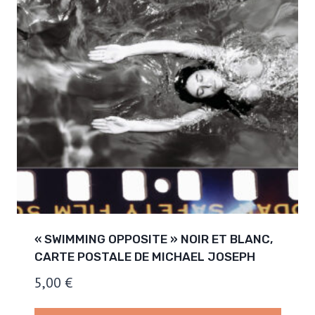
« SWIMMING OPPOSITE » NOIR ET BLANC,
CARTE POSTALE DE MICHAEL JOSEPH
5,00
€