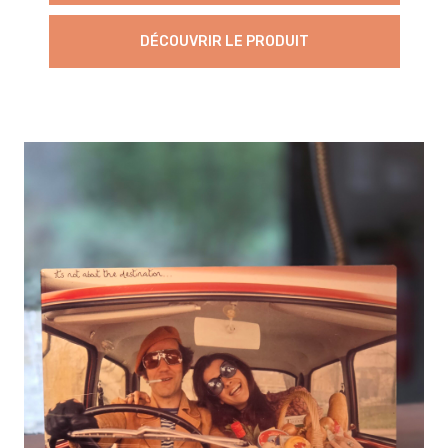
DÉCOUVRIR LE PRODUIT