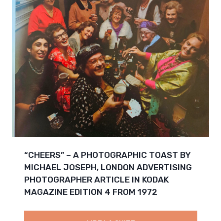
“CHEERS” – A PHOTOGRAPHIC TOAST BY
MICHAEL JOSEPH, LONDON ADVERTISING
PHOTOGRAPHER ARTICLE IN KODAK
MAGAZINE EDITION 4 FROM 1972