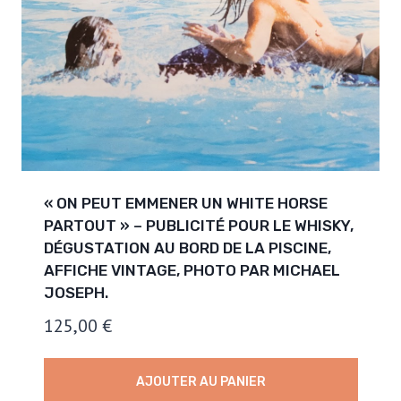
« ON PEUT EMMENER UN WHITE HORSE
PARTOUT » – PUBLICITÉ POUR LE WHISKY,
DÉGUSTATION AU BORD DE LA PISCINE,
AFFICHE VINTAGE, PHOTO PAR MICHAEL
JOSEPH.
125,00
€
AJOUTER AU PANIER