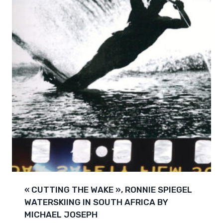
« CUTTING THE WAKE », RONNIE SPIEGEL
WATERSKIING IN SOUTH AFRICA BY
MICHAEL JOSEPH