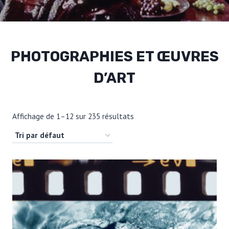
PHOTOGRAPHIES ET ŒUVRES
D’ART
Affichage de 1–12 sur 235 résultats