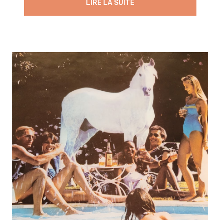
LIRE LA SUITE