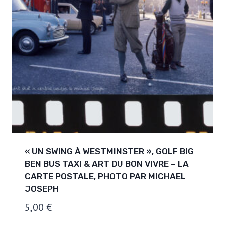
« UN SWING À WESTMINSTER », GOLF BIG
BEN BUS TAXI & ART DU BON VIVRE – LA
CARTE POSTALE, PHOTO PAR MICHAEL
JOSEPH
5,00
€