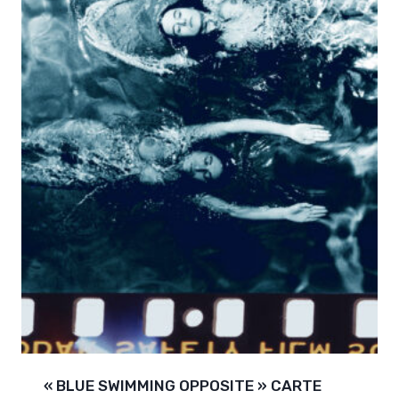
« BLUE SWIMMING OPPOSITE » CARTE