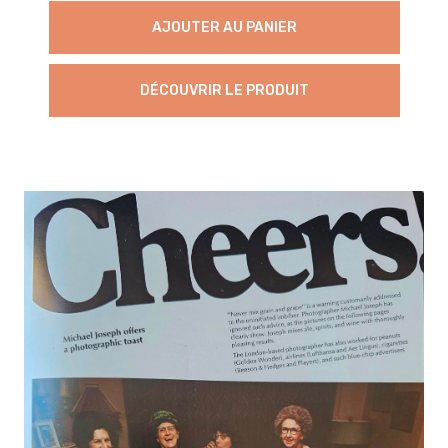
AJOUTER AU PANIER
DÉCOUVRIR LE PRODUIT