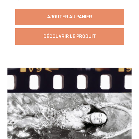
AJOUTER AU PANIER
DÉCOUVRIR LE PRODUIT