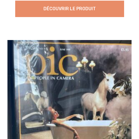
DÉCOUVRIR LE PRODUIT