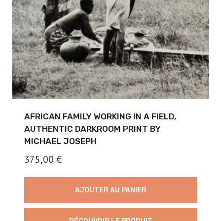
AFRICAN FAMILY WORKING IN A FIELD,
AUTHENTIC DARKROOM PRINT BY
MICHAEL JOSEPH
375,00
€
AJOUTER AU PANIER