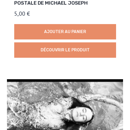
POSTALE DE MICHAEL JOSEPH
5,00
€
AJOUTER AU PANIER
DÉCOUVRIR LE PRODUIT