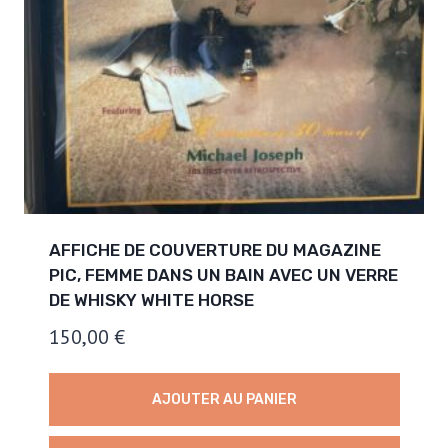
AFFICHE DE COUVERTURE DU MAGAZINE
PIC, FEMME DANS UN BAIN AVEC UN VERRE
DE WHISKY WHITE HORSE
150,00
€
AJOUTER AU PANIER