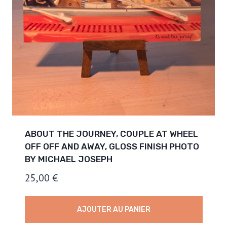
ABOUT THE JOURNEY, COUPLE AT WHEEL
OFF OFF AND AWAY, GLOSS FINISH PHOTO
BY MICHAEL JOSEPH
25,00
€
AJOUTER AU PANIER