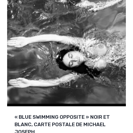
« BLUE SWIMMING OPPOSITE » NOIR ET
BLANC, CARTE POSTALE DE MICHAEL
JOSEPH