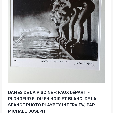
DAMES DE LA PISCINE « FAUX DÉPART »,
PLONGEUR FLOU EN NOIR ET BLANC, DE LA
SÉANCE PHOTO PLAYBOY INTERVIEW, PAR
MICHAEL JOSEPH