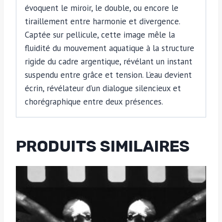
évoquent le miroir, le double, ou encore le
tiraillement entre harmonie et divergence.
Captée sur pellicule, cette image mêle la
fluidité du mouvement aquatique à la structure
rigide du cadre argentique, révélant un instant
suspendu entre grâce et tension. L’eau devient
écrin, révélateur d’un dialogue silencieux et
chorégraphique entre deux présences.
PRODUITS SIMILAIRES