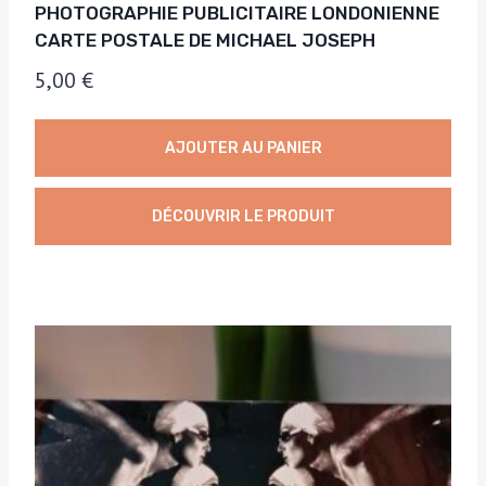
PHOTOGRAPHIE PUBLICITAIRE LONDONIENNE
CARTE POSTALE DE MICHAEL JOSEPH
5,00
€
AJOUTER AU PANIER
DÉCOUVRIR LE PRODUIT