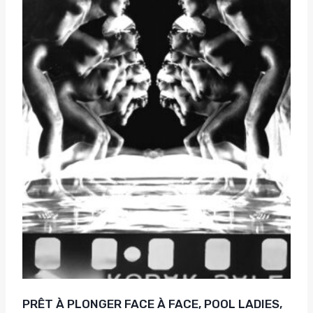
PRÊT À PLONGER FACE À FACE, POOL LADIES,