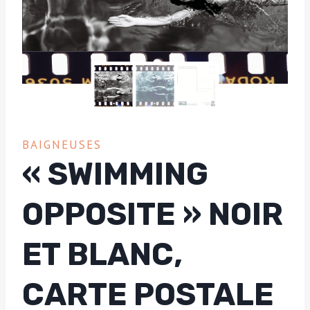
BAIGNEUSES
« SWIMMING
OPPOSITE » NOIR
ET BLANC,
CARTE POSTALE