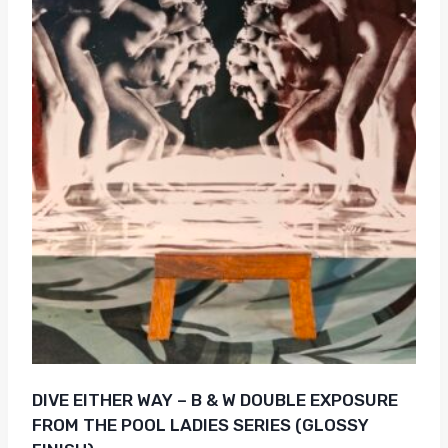
DIVE EITHER WAY – B & W DOUBLE EXPOSURE
FROM THE POOL LADIES SERIES (GLOSSY