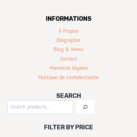
INFORMATIONS
À Propos
Biographie
Blog & News
Contact
Mentions légales
Politique de confidentialité
SEARCH
Rechercher
FILTER BY PRICE