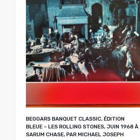
BEGGARS BANQUET CLASSIC, ÉDITION
BLEUE – LES ROLLING STONES, JUIN 1968 À
SARUM CHASE, PAR MICHAEL JOSEPH