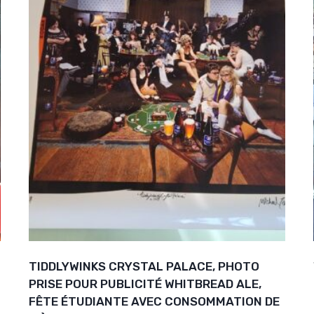
TIDDLYWINKS CRYSTAL PALACE, PHOTO
PRISE POUR PUBLICITÉ WHITBREAD ALE,
FÊTE ÉTUDIANTE AVEC CONSOMMATION DE