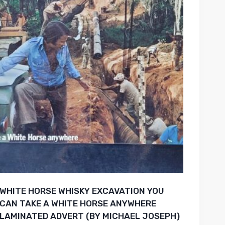
WHITE HORSE WHISKY EXCAVATION YOU
CAN TAKE A WHITE HORSE ANYWHERE
LAMINATED ADVERT (BY MICHAEL JOSEPH)