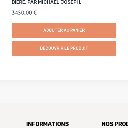
BIÈRE, PAR MICHAEL JOSEPH.
3450,00
€
AJOUTER AU PANIER
DÉCOUVRIR LE PRODUIT
INFORMATIONS
NOS PRO