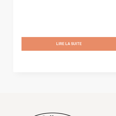
LIRE LA SUITE