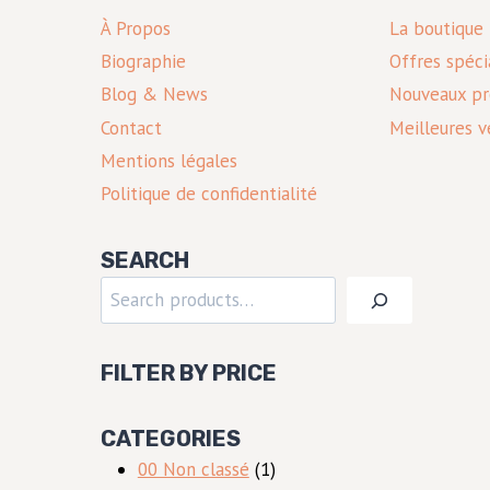
À Propos
La boutique
Biographie
Offres spéci
Blog & News
Nouveaux pr
Contact
Meilleures v
Mentions légales
Politique de confidentialité
SEARCH
Rechercher
FILTER BY PRICE
CATEGORIES
1
00 Non classé
1