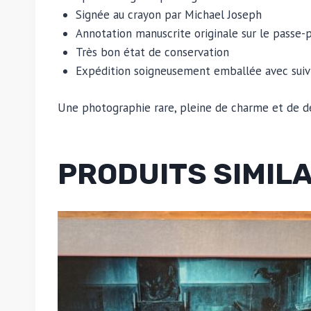
Signée au crayon par Michael Joseph
Annotation manuscrite originale sur le passe-
Très bon état de conservation
Expédition soigneusement emballée avec suiv
Une photographie rare, pleine de charme et de dét
PRODUITS SIMIL