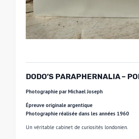
DODO’S PARAPHERNALIA – PO
Photographie par Michael Joseph
Épreuve originale argentique
Photographie réalisée dans les années 1960
Un véritable cabinet de curiosités londonien.