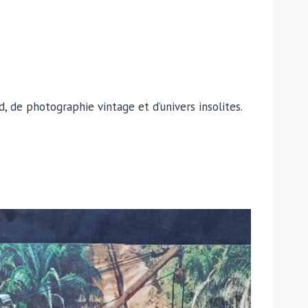
, de photographie vintage et d’univers insolites.