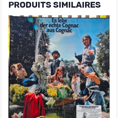
PRODUITS SIMILAIRES