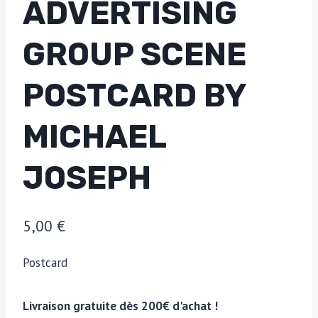
ADVERTISING
GROUP SCENE
POSTCARD BY
MICHAEL
JOSEPH
5,00
€
Postcard
Livraison gratuite dès 200€ d'achat !