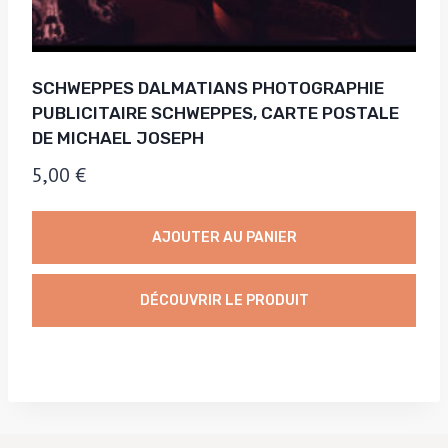
SCHWEPPES DALMATIANS PHOTOGRAPHIE
PUBLICITAIRE SCHWEPPES, CARTE POSTALE
DE MICHAEL JOSEPH
5,00
€
AJOUTER AU PANIER
DÉCOUVRIR LE PRODUIT