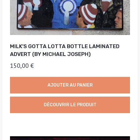
MILK’S GOTTA LOTTA BOTTLE LAMINATED
ADVERT (BY MICHAEL JOSEPH)
150,00
€
AJOUTER AU PANIER
DÉCOUVRIR LE PRODUIT