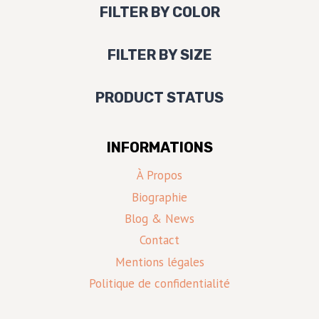
FILTER BY COLOR
FILTER BY SIZE
PRODUCT STATUS
INFORMATIONS
À Propos
Biographie
Blog & News
Contact
Mentions légales
Politique de confidentialité