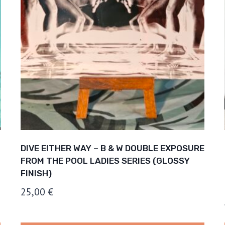
DIVE EITHER WAY – B & W DOUBLE EXPOSURE
FROM THE POOL LADIES SERIES (GLOSSY
FINISH)
25,00
€