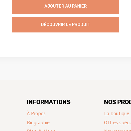
AJOUTER AU PANIER
DÉCOUVRIR LE PRODUIT
INFORMATIONS
NOS PRO
À Propos
La boutique
Biographie
Offres spéci