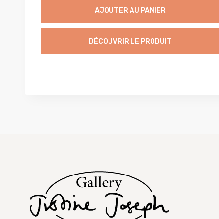
AJOUTER AU PANIER
DÉCOUVRIR LE PRODUIT