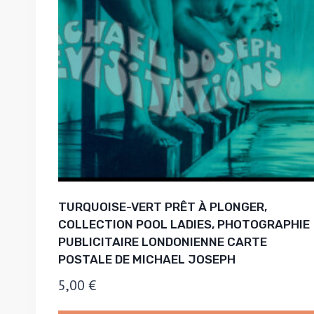
TURQUOISE-VERT PRÊT À PLONGER,
COLLECTION POOL LADIES, PHOTOGRAPHIE
PUBLICITAIRE LONDONIENNE CARTE
POSTALE DE MICHAEL JOSEPH
5,00
€