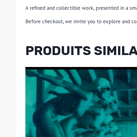
A refined and collectible work, presented in a sma
Before checkout, we invite you to explore and co
PRODUITS SIMIL