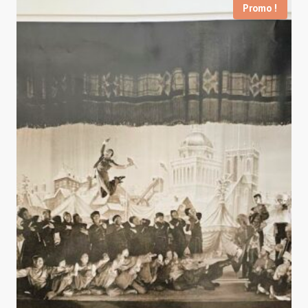
Promo !