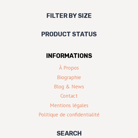
FILTER BY SIZE
PRODUCT STATUS
INFORMATIONS
À Propos
Biographie
Blog & News
Contact
Mentions légales
Politique de confidentialité
SEARCH