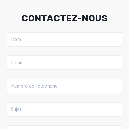
CONTACTEZ-NOUS