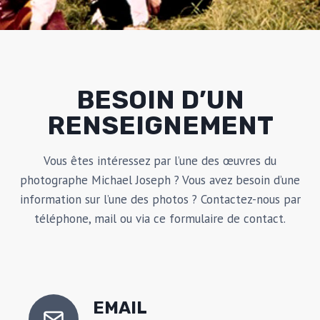
BESOIN D’UN
RENSEIGNEMENT
Vous êtes intéressez par l’une des œuvres du
photographe Michael Joseph ? Vous avez besoin d’une
information sur l’une des photos ? Contactez-nous par
téléphone, mail ou via ce formulaire de contact.
EMAIL