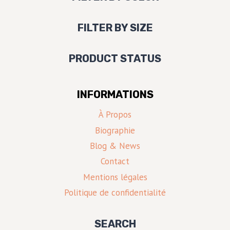
FILTER BY SIZE
PRODUCT STATUS
INFORMATIONS
À Propos
Biographie
Blog & News
Contact
Mentions légales
Politique de confidentialité
SEARCH