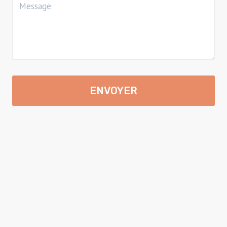
ENVOYER