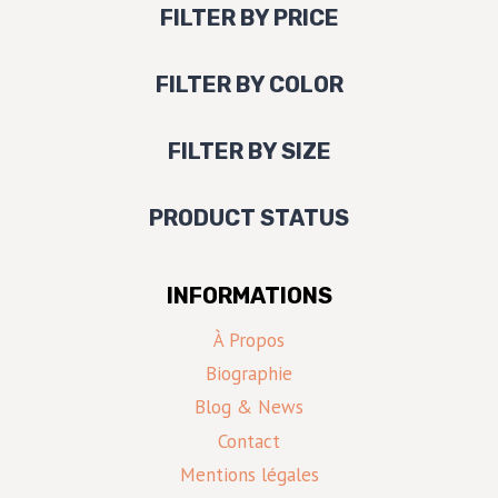
FILTER BY PRICE
FILTER BY COLOR
FILTER BY SIZE
PRODUCT STATUS
INFORMATIONS
À Propos
Biographie
Blog & News
Contact
Mentions légales