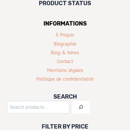
PRODUCT STATUS
INFORMATIONS
À Propos
Biographie
Blog & News
Contact
Mentions légales
Politique de confidentialité
SEARCH
Rechercher
FILTER BY PRICE