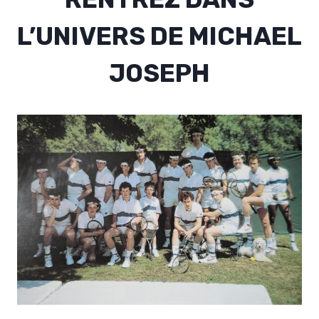
L’UNIVERS DE MICHAEL
JOSEPH