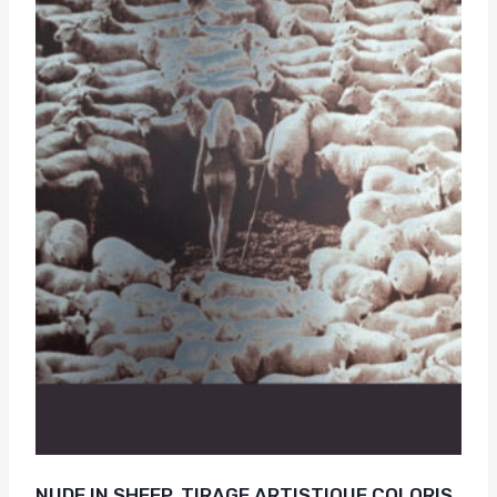
NUDE IN SHEEP, TIRAGE ARTISTIQUE COLORIS