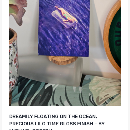
DREAMILY FLOATING ON THE OCEAN,
PRECIOUS LILO TIME GLOSS FINISH – BY