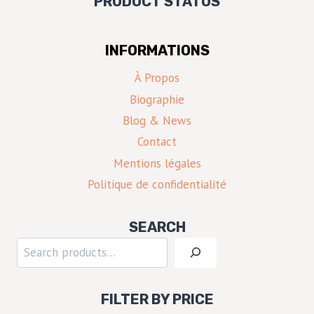
PRODUCT STATUS
INFORMATIONS
À Propos
Biographie
Blog & News
Contact
Mentions légales
Politique de confidentialité
SEARCH
Rechercher
FILTER BY PRICE