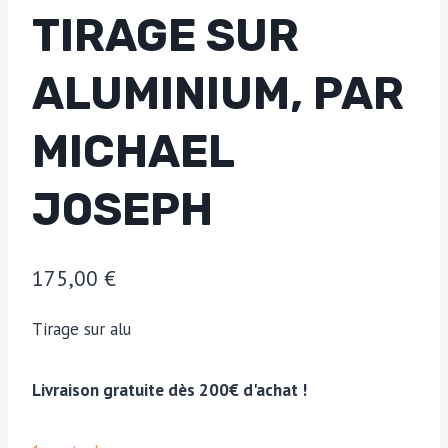
TIRAGE SUR
ALUMINIUM, PAR
MICHAEL
JOSEPH
175,00
€
Tirage sur alu
Livraison gratuite dès 200€ d'achat !