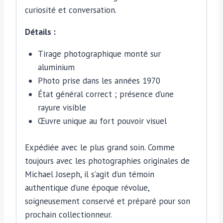
curiosité et conversation.
Détails :
Tirage photographique monté sur
aluminium
Photo prise dans les années 1970
État général correct ; présence d’une
rayure visible
Œuvre unique au fort pouvoir visuel
Expédiée avec le plus grand soin. Comme
toujours avec les photographies originales de
Michael Joseph, il s’agit d’un témoin
authentique d’une époque révolue,
soigneusement conservé et préparé pour son
prochain collectionneur.