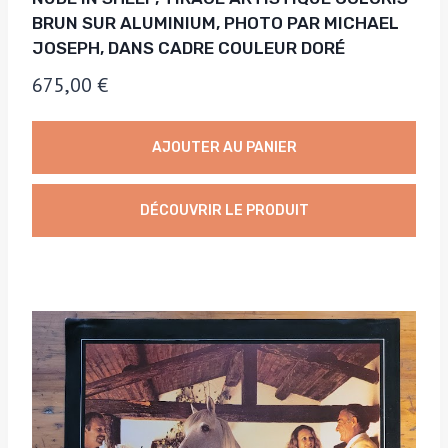
BRUN SUR ALUMINIUM, PHOTO PAR MICHAEL
JOSEPH, DANS CADRE COULEUR DORÉ
675,00
€
AJOUTER AU PANIER
DÉCOUVRIR LE PRODUIT