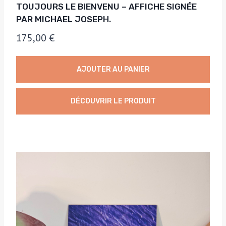
TOUJOURS LE BIENVENU – AFFICHE SIGNÉE
PAR MICHAEL JOSEPH.
175,00
€
AJOUTER AU PANIER
DÉCOUVRIR LE PRODUIT