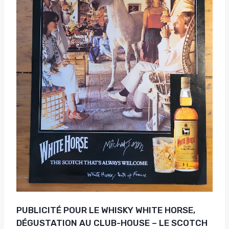
PUBLICITÉ POUR LE WHISKY WHITE HORSE,
DÉGUSTATION AU CLUB-HOUSE – LE SCOTCH