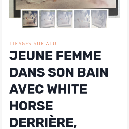
TIRAGES SUR ALU
JEUNE FEMME
DANS SON BAIN
AVEC WHITE
HORSE
DERRIÈRE,