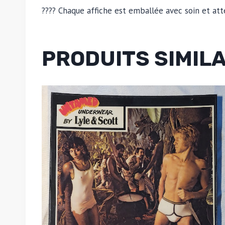
???? Chaque affiche est emballée avec soin et att
PRODUITS SIMIL