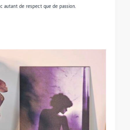
ec autant de respect que de passion.