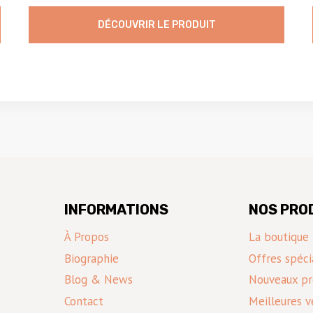
DÉCOUVRIR LE PRODUIT
INFORMATIONS
NOS PRO
À Propos
La boutique
Biographie
Offres spéci
Blog & News
Nouveaux pr
Contact
Meilleures v