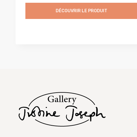
DÉCOUVRIR LE PRODUIT