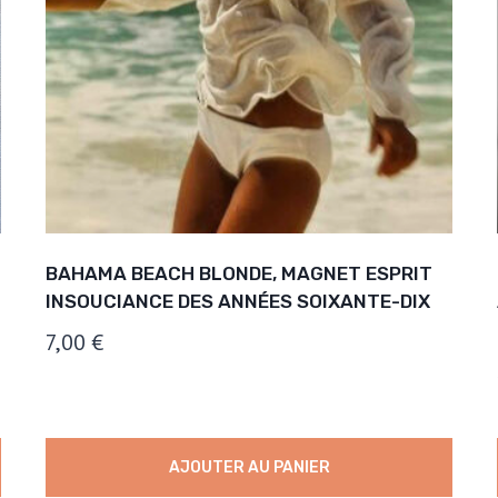
BAHAMA BEACH BLONDE, MAGNET ESPRIT
INSOUCIANCE DES ANNÉES SOIXANTE-DIX
7,00
€
AJOUTER AU PANIER