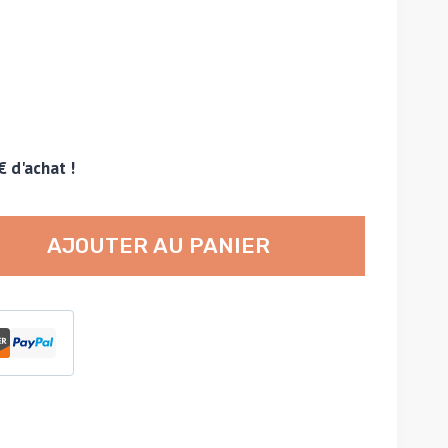
€ d'achat !
AJOUTER AU PANIER