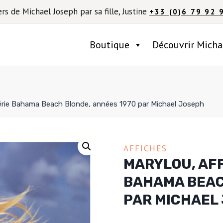
ers de Michael Joseph par sa fille, Justine
+33 (0)6 79 92 
Boutique
Découvrir Micha
a série Bahama Beach Blonde, années 1970 par Michael Joseph
AFFICHES
MARYLOU, AFF
BAHAMA BEAC
PAR MICHAEL