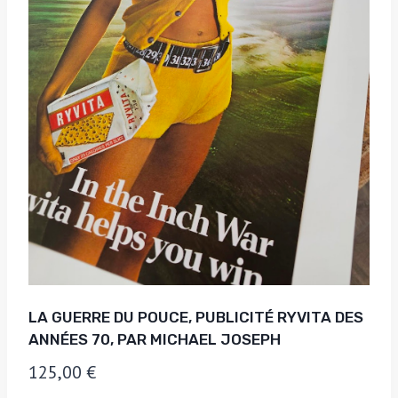
LA GUERRE DU POUCE, PUBLICITÉ RYVITA DES
ANNÉES 70, PAR MICHAEL JOSEPH
125,00
€