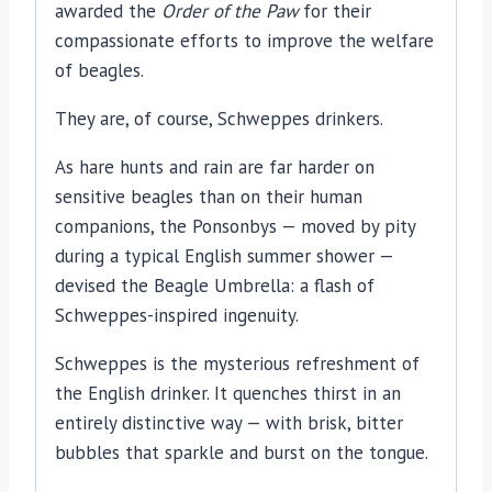
awarded the
Order of the Paw
for their
compassionate efforts to improve the welfare
of beagles.
They are, of course, Schweppes drinkers.
As hare hunts and rain are far harder on
sensitive beagles than on their human
companions, the Ponsonbys — moved by pity
during a typical English summer shower —
devised the Beagle Umbrella: a flash of
Schweppes-inspired ingenuity.
Schweppes is the mysterious refreshment of
the English drinker. It quenches thirst in an
entirely distinctive way — with brisk, bitter
bubbles that sparkle and burst on the tongue.