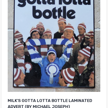
MILK’S GOTTA LOTTA BOTTLE LAMINATED
ADVERT (BY MICHAEL JOSEPH)