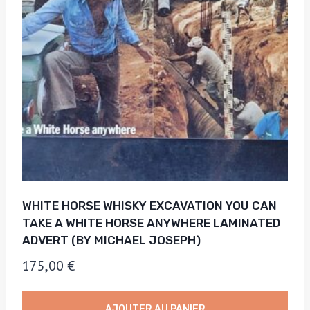
WHITE HORSE WHISKY EXCAVATION YOU CAN
TAKE A WHITE HORSE ANYWHERE LAMINATED
ADVERT (BY MICHAEL JOSEPH)
175,00
€
AJOUTER AU PANIER