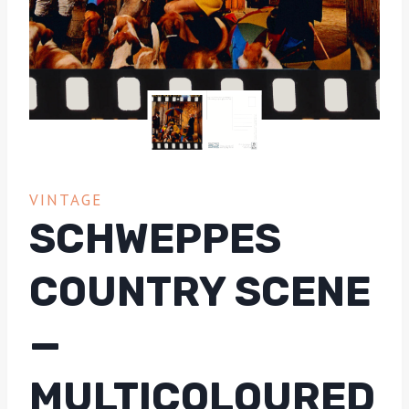
VINTAGE
SCHWEPPES
COUNTRY SCENE
—
MULTICOLOURED