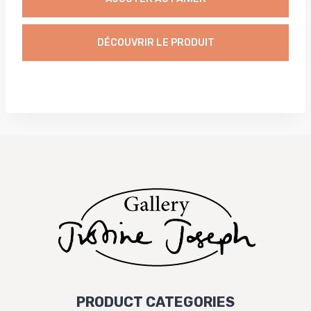
DÉCOUVRIR LE PRODUIT
PRODUCT CATEGORIES