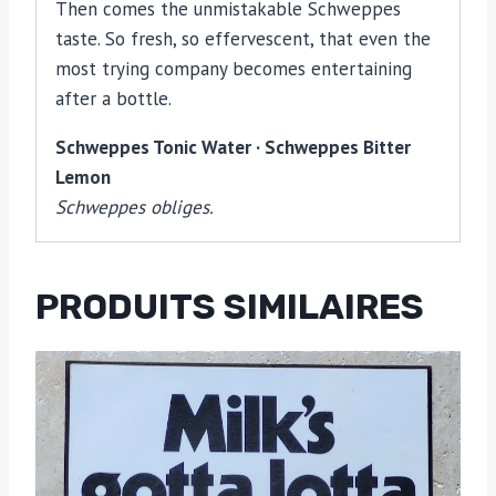
Then comes the unmistakable Schweppes
taste. So fresh, so effervescent, that even the
most trying company becomes entertaining
after a bottle.
Schweppes Tonic Water · Schweppes Bitter
Lemon
Schweppes obliges.
PRODUITS SIMILAIRES