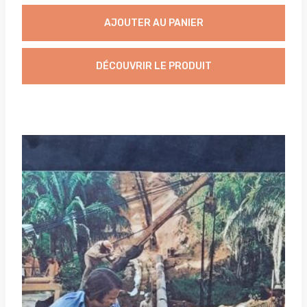
AJOUTER AU PANIER
DÉCOUVRIR LE PRODUIT