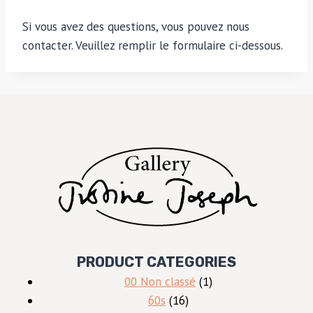
Si vous avez des questions, vous pouvez nous
contacter. Veuillez remplir le formulaire ci-dessous.
PRODUCT CATEGORIES
1
00 Non classé
1
16
produit
60s
16