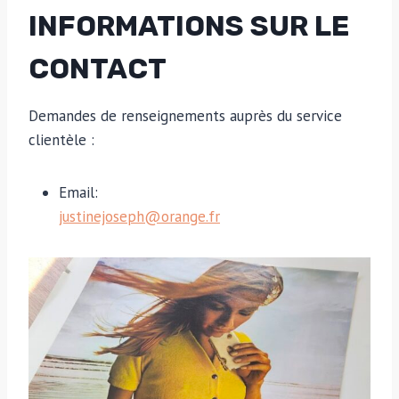
INFORMATIONS SUR LE
CONTACT
Demandes de renseignements auprès du service
clientèle :
Email:
justinejoseph@orange.fr