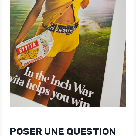
POSER UNE QUESTION