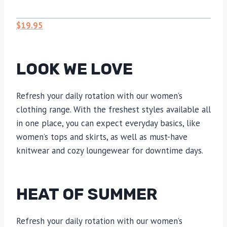
$19.95
LOOK WE LOVE
Refresh your daily rotation with our women’s
clothing range. With the freshest styles available all
in one place, you can expect everyday basics, like
women’s tops and skirts, as well as must-have
knitwear and cozy loungewear for downtime days.
HEAT OF SUMMER
Refresh your daily rotation with our women’s