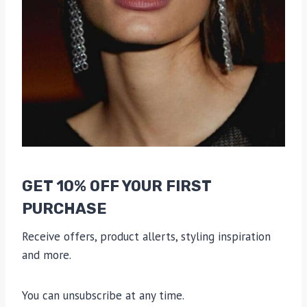
GET 10% OFF YOUR FIRST
PURCHASE
Receive offers, product allerts, styling inspiration
and more.
You can unsubscribe at any time.