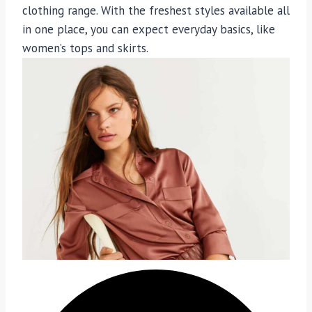
clothing range. With the freshest styles available all
in one place, you can expect everyday basics, like
women’s tops and skirts.