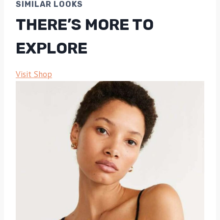
SIMILAR LOOKS
THERE’S MORE TO
EXPLORE
Visit Shop