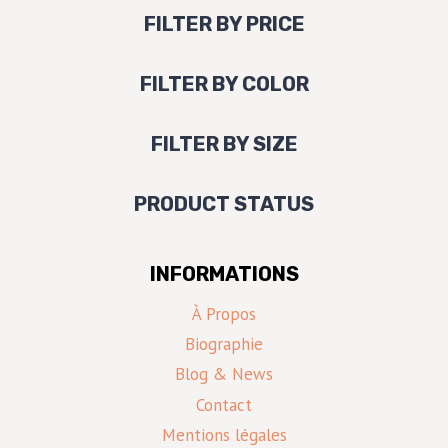
FILTER BY PRICE
FILTER BY COLOR
FILTER BY SIZE
PRODUCT STATUS
INFORMATIONS
À Propos
Biographie
Blog & News
Contact
Mentions légales