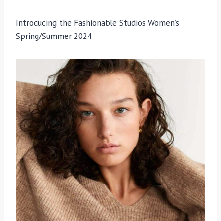
Introducing the Fashionable Studios Women’s
Spring/Summer 2024