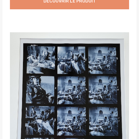
DÉCOUVRIR LE PRODUIT