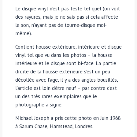
Le disque vinyl n’est pas testé tel quel (on voit
des rayures, mais je ne sais pas si cela affecte
le son, n’ayant pas de tourne-disque moi-
même).
Contient housse extérieure, intérieure et disque
vinyl tel que vu dans les photos – la housse
intérieure et le disque sont bi-face. La partie
droite de la housse extérieure s’est un peu
décollée avec l’age, il y a des angles bousillés,
l’article est loin d’être neuf – par contre c’est
un des très rares exemplaires que le
photographe a signé.
Michael Joseph a pris cette photo en Juin 1968
à Sarum Chase, Hamstead, Londres.