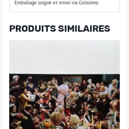
Emballage soigné et envoi via Colissimo.
PRODUITS SIMILAIRES