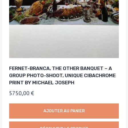
FERNET-BRANCA, THE OTHER BANQUET – A
GROUP PHOTO-SHOOT, UNIQUE CIBACHROME
PRINT BY MICHAEL JOSEPH
5750,00
€
AJOUTER AU PANIER