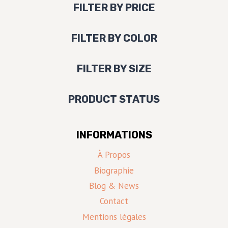
FILTER BY PRICE
FILTER BY COLOR
FILTER BY SIZE
PRODUCT STATUS
INFORMATIONS
À Propos
Biographie
Blog & News
Contact
Mentions légales