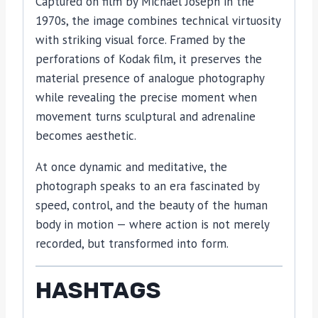
Captured on film by Michael Joseph in the
1970s, the image combines technical virtuosity
with striking visual force. Framed by the
perforations of Kodak film, it preserves the
material presence of analogue photography
while revealing the precise moment when
movement turns sculptural and adrenaline
becomes aesthetic.
At once dynamic and meditative, the
photograph speaks to an era fascinated by
speed, control, and the beauty of the human
body in motion — where action is not merely
recorded, but transformed into form.
HASHTAGS