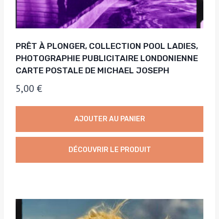
PRÊT À PLONGER, COLLECTION POOL LADIES,
PHOTOGRAPHIE PUBLICITAIRE LONDONIENNE
CARTE POSTALE DE MICHAEL JOSEPH
5,00
€
AJOUTER AU PANIER
DÉCOUVRIR LE PRODUIT