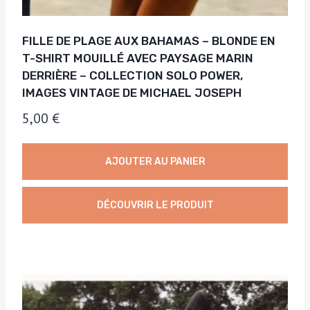
FILLE DE PLAGE AUX BAHAMAS – BLONDE EN
T-SHIRT MOUILLÉ AVEC PAYSAGE MARIN
DERRIÈRE – COLLECTION SOLO POWER,
IMAGES VINTAGE DE MICHAEL JOSEPH
5,00
€
AJOUTER AU PANIER
DÉCOUVRIR LE PRODUIT