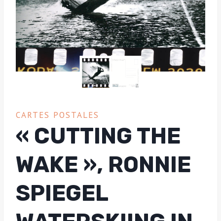
CARTES POSTALES
« CUTTING THE
WAKE », RONNIE
SPIEGEL