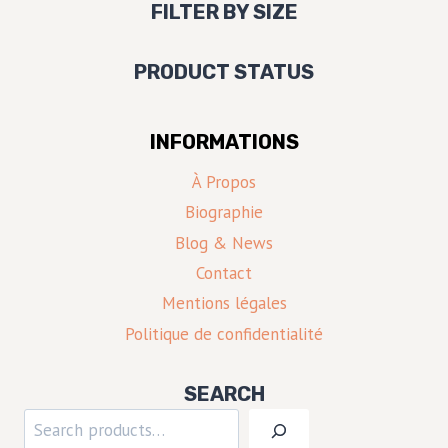
FILTER BY SIZE
PRODUCT STATUS
INFORMATIONS
À Propos
Biographie
Blog & News
Contact
Mentions légales
Politique de confidentialité
SEARCH
Rechercher