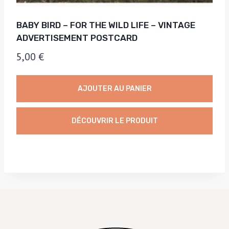
BABY BIRD – FOR THE WILD LIFE – VINTAGE
ADVERTISEMENT POSTCARD
5,00
€
AJOUTER AU PANIER
DÉCOUVRIR LE PRODUIT