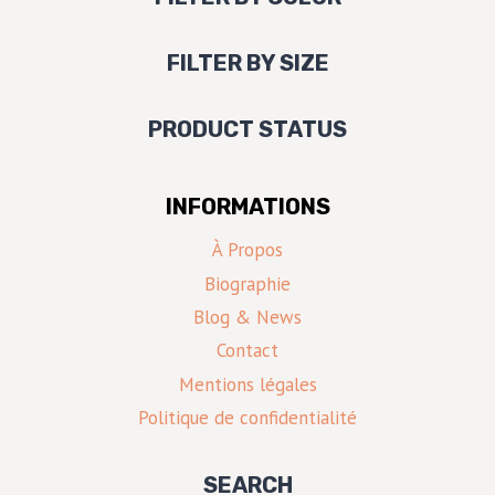
FILTER BY SIZE
PRODUCT STATUS
INFORMATIONS
À Propos
Biographie
Blog & News
Contact
Mentions légales
Politique de confidentialité
SEARCH