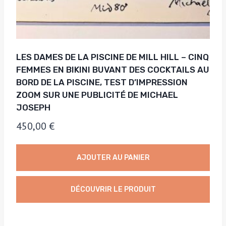
LES DAMES DE LA PISCINE DE MILL HILL – CINQ
FEMMES EN BIKINI BUVANT DES COCKTAILS AU
BORD DE LA PISCINE, TEST D’IMPRESSION
ZOOM SUR UNE PUBLICITÉ DE MICHAEL
JOSEPH
450,00
€
AJOUTER AU PANIER
DÉCOUVRIR LE PRODUIT