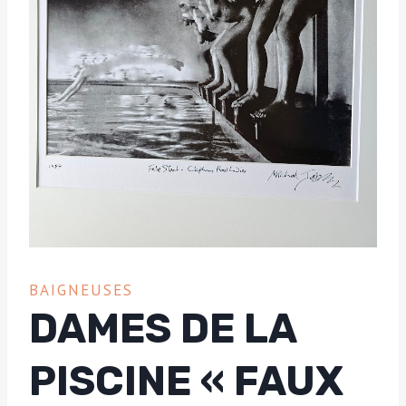
BAIGNEUSES
DAMES DE LA
PISCINE « FAUX