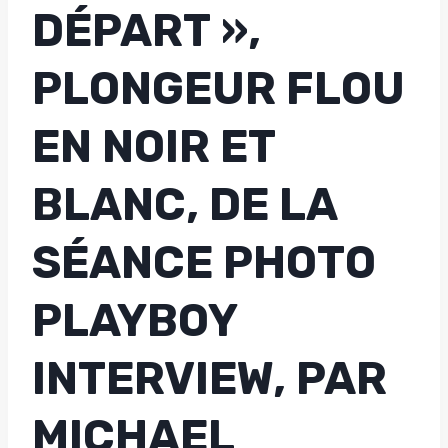
DÉPART »,
PLONGEUR FLOU
EN NOIR ET
BLANC, DE LA
SÉANCE PHOTO
PLAYBOY
INTERVIEW, PAR
MICHAEL