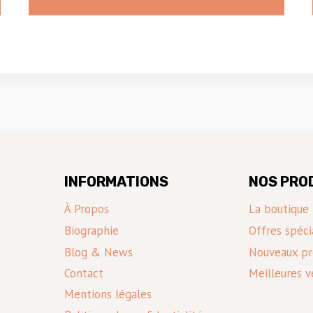
INFORMATIONS
NOS PRO
À Propos
La boutique
Biographie
Offres spéci
Blog & News
Nouveaux pr
Contact
Meilleures v
Mentions légales