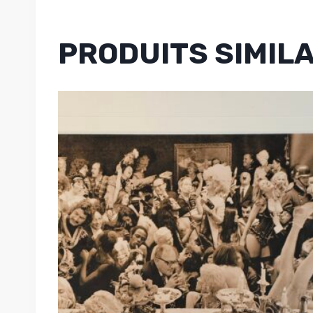
PRODUITS SIMIL