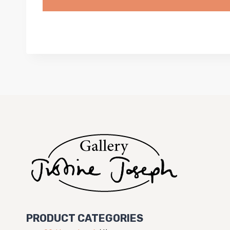
PRODUCT CATEGORIES