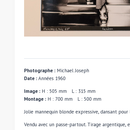
Photographe :
Michael Joseph
Date :
Années 1960
Image :
H : 505 mm L : 315 mm
Montage :
H : 700 mm L : 500 mm
Jolie mannequin blonde expressive, dansant pour 
Vendu avec un passe-partout. Tirage argentique, 