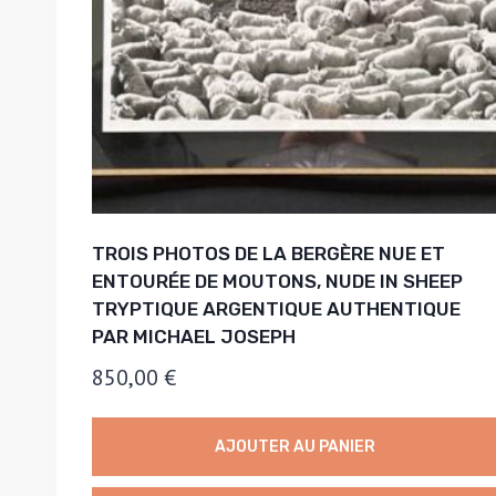
TROIS PHOTOS DE LA BERGÈRE NUE ET
ENTOURÉE DE MOUTONS, NUDE IN SHEEP
TRYPTIQUE ARGENTIQUE AUTHENTIQUE
PAR MICHAEL JOSEPH
850,00
€
AJOUTER AU PANIER