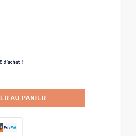
€ d'achat !
ER AU PANIER