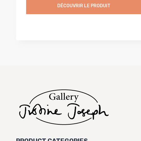
DÉCOUVRIR LE PRODUIT
PRODUCT CATEGORIES