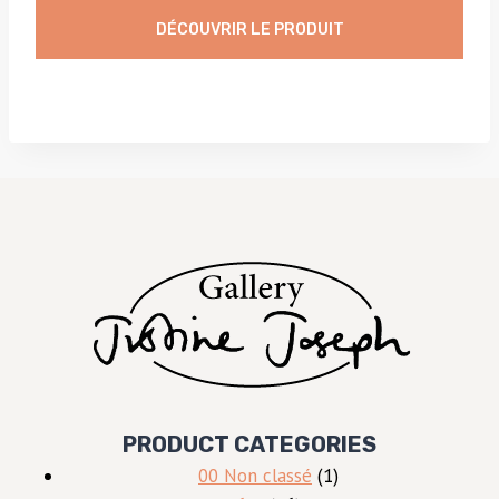
DÉCOUVRIR LE PRODUIT
PRODUCT CATEGORIES
1
00 Non classé
1