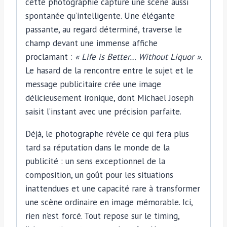
cette photographie capture une scène aussi
spontanée qu’intelligente. Une élégante
passante, au regard déterminé, traverse le
champ devant une immense affiche
proclamant :
« Life is Better… Without Liquor »
.
Le hasard de la rencontre entre le sujet et le
message publicitaire crée une image
délicieusement ironique, dont Michael Joseph
saisit l’instant avec une précision parfaite.
Déjà, le photographe révèle ce qui fera plus
tard sa réputation dans le monde de la
publicité : un sens exceptionnel de la
composition, un goût pour les situations
inattendues et une capacité rare à transformer
une scène ordinaire en image mémorable. Ici,
rien n’est forcé. Tout repose sur le timing,