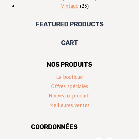
25
produits
Vintage
25
produits
FEATURED PRODUCTS
CART
NOS PRODUITS
La boutique
Offres spéciales
Nouveaux produits
Meilleures ventes
COORDONNÉES