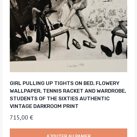
GIRL PULLING UP TIGHTS ON BED, FLOWERY
WALLPAPER, TENNIS RACKET AND WARDROBE,
STUDENTS OF THE SIXTIES AUTHENTIC
VINTAGE DARKROOM PRINT
715,00
€
AJOUTER AU PANIER