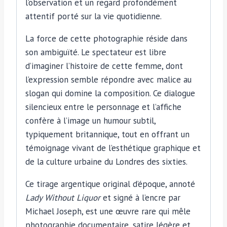
l’observation et un regard profondément
attentif porté sur la vie quotidienne.
La force de cette photographie réside dans
son ambiguïté. Le spectateur est libre
d’imaginer l’histoire de cette femme, dont
l’expression semble répondre avec malice au
slogan qui domine la composition. Ce dialogue
silencieux entre le personnage et l’affiche
confère à l’image un humour subtil,
typiquement britannique, tout en offrant un
témoignage vivant de l’esthétique graphique et
de la culture urbaine du Londres des sixties.
Ce tirage argentique original d’époque, annoté
Lady Without Liquor
et signé à l’encre par
Michael Joseph, est une œuvre rare qui mêle
photographie documentaire, satire légère et