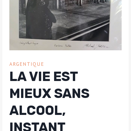
ARGENTIQUE
LA VIE EST
MIEUX SANS
ALCOOL,
INSTANT