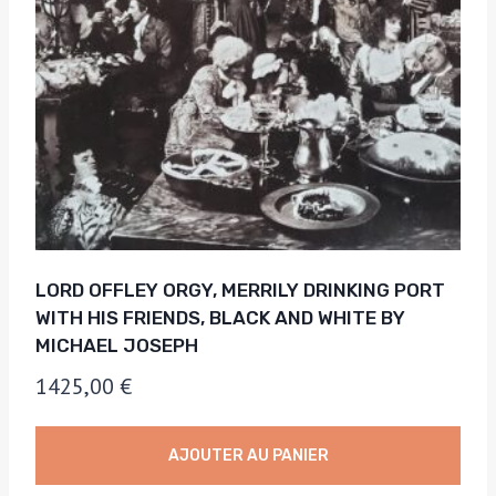
LORD OFFLEY ORGY, MERRILY DRINKING PORT
WITH HIS FRIENDS, BLACK AND WHITE BY
MICHAEL JOSEPH
1425,00
€
AJOUTER AU PANIER