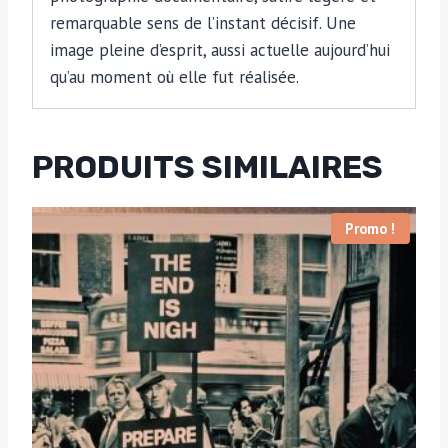
remarquable sens de l’instant décisif. Une
image pleine d’esprit, aussi actuelle aujourd’hui
qu’au moment où elle fut réalisée.
PRODUITS SIMILAIRES
Promo !