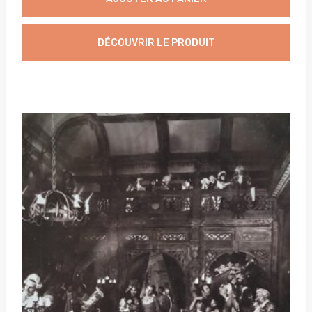
DÉCOUVRIR LE PRODUIT