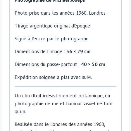
Photo prise dans les années 1960, Londres
Tirage argentique original d’époque
Signé à l’encre par le photographe
Dimensions de l’image :
36 × 29 cm
Dimensions du passe-partout :
40 × 50 cm
Expédition soignée à plat avec suivi.
Un clin d’œil irrésistiblement britannique, où
photographie de rue et humour visuel ne font
qu’un.
Réalisée dans le Londres des années 1960,