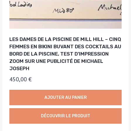
LES DAMES DE LA PISCINE DE MILL HILL – CINQ
FEMMES EN BIKINI BUVANT DES COCKTAILS AU
BORD DE LA PISCINE, TEST D’IMPRESSION
ZOOM SUR UNE PUBLICITÉ DE MICHAEL
JOSEPH
450,00
€
AJOUTER AU PANIER
DÉCOUVRIR LE PRODUIT