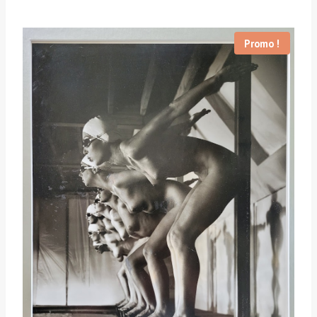
Promo !