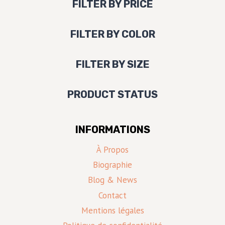
FILTER BY PRICE
FILTER BY COLOR
FILTER BY SIZE
PRODUCT STATUS
INFORMATIONS
À Propos
Biographie
Blog & News
Contact
Mentions légales