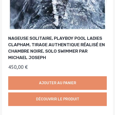
NAGEUSE SOLITAIRE, PLAYBOY POOL LADIES
CLAPHAM, TIRAGE AUTHENTIQUE RÉALISÉ EN
CHAMBRE NOIRE, SOLO SWIMMER PAR
MICHAEL JOSEPH
450,00
€
AJOUTER AU PANIER
DÉCOUVRIR LE PRODUIT