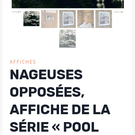
AFFICHES
NAGEUSES
OPPOSÉES,
AFFICHE DE LA
SÉRIE « POOL