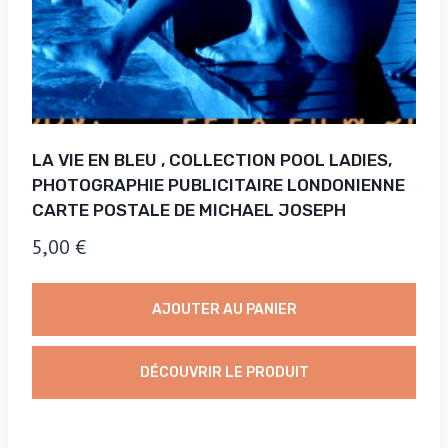
LA VIE EN BLEU , COLLECTION POOL LADIES,
PHOTOGRAPHIE PUBLICITAIRE LONDONIENNE
CARTE POSTALE DE MICHAEL JOSEPH
5,00
€
AJOUTER AU PANIER
DÉCOUVRIR LE PRODUIT