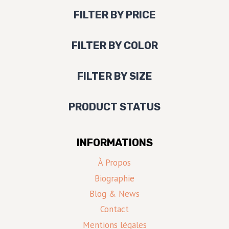
FILTER BY PRICE
FILTER BY COLOR
FILTER BY SIZE
PRODUCT STATUS
INFORMATIONS
À Propos
Biographie
Blog & News
Contact
Mentions légales