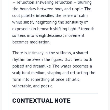
— reflection answering reflection — blurring
the boundary between body and ripple. The
cool palette intensifies the sense of calm
while subtly heightening the sensuality of
exposed skin beneath shifting light. Strength
softens into weightlessness; movement
becomes meditation.
There is intimacy in the stillness, a shared
rhythm between the figures that feels both
poised and dreamlike. The water becomes a
sculptural medium, shaping and refracting the
form into something at once athletic,
vulnerable, and poetic.
CONTEXTUAL NOTE