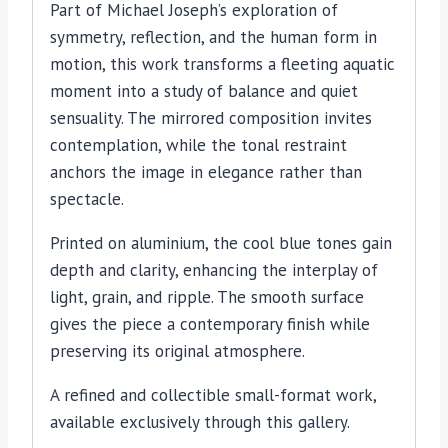
Part of Michael Joseph’s exploration of
symmetry, reflection, and the human form in
motion, this work transforms a fleeting aquatic
moment into a study of balance and quiet
sensuality. The mirrored composition invites
contemplation, while the tonal restraint
anchors the image in elegance rather than
spectacle.
Printed on aluminium, the cool blue tones gain
depth and clarity, enhancing the interplay of
light, grain, and ripple. The smooth surface
gives the piece a contemporary finish while
preserving its original atmosphere.
A refined and collectible small-format work,
available exclusively through this gallery.