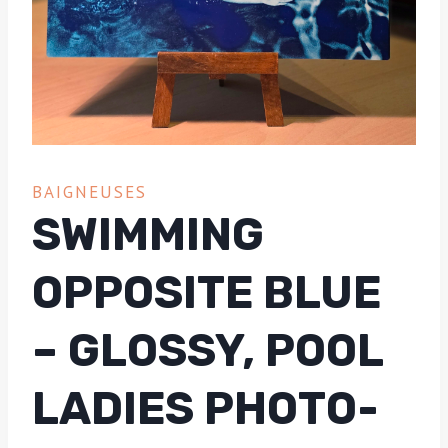
BAIGNEUSES
SWIMMING
OPPOSITE BLUE
– GLOSSY, POOL
LADIES PHOTO-