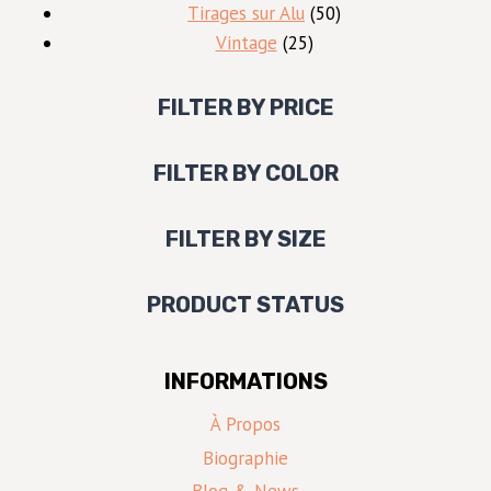
produits
50
Tirages sur Alu
50
25
produits
Vintage
25
produits
FILTER BY PRICE
FILTER BY COLOR
FILTER BY SIZE
PRODUCT STATUS
INFORMATIONS
À Propos
Biographie