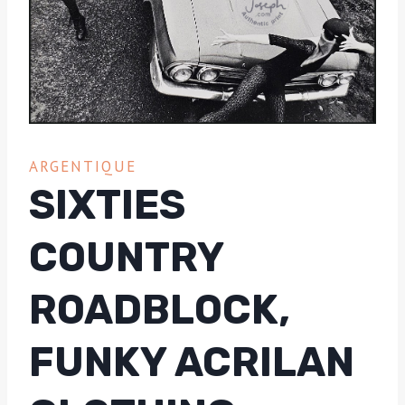
ARGENTIQUE
SIXTIES
COUNTRY
ROADBLOCK,
FUNKY ACRILAN