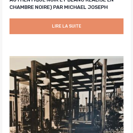
CHAMBRE NOIRE) PAR MICHAEL JOSEPH
LIRE LA SUITE