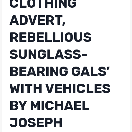
CLOTHING
ADVERT,
REBELLIOUS
SUNGLASS-
BEARING GALS’
WITH VEHICLES
BY MICHAEL
JOSEPH