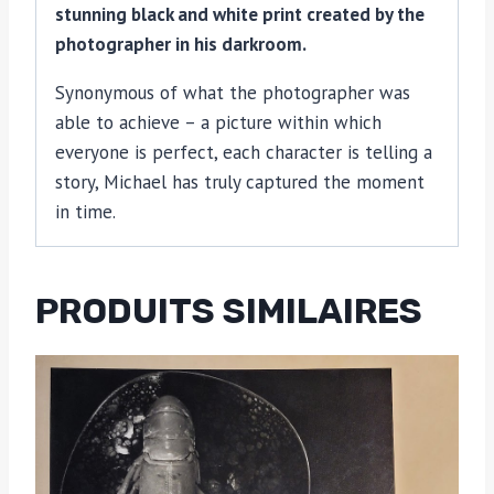
stunning black and white print created by the
photographer in his darkroom.
Synonymous of what the photographer was
able to achieve – a picture within which
everyone is perfect, each character is telling a
story, Michael has truly captured the moment
in time.
PRODUITS SIMILAIRES