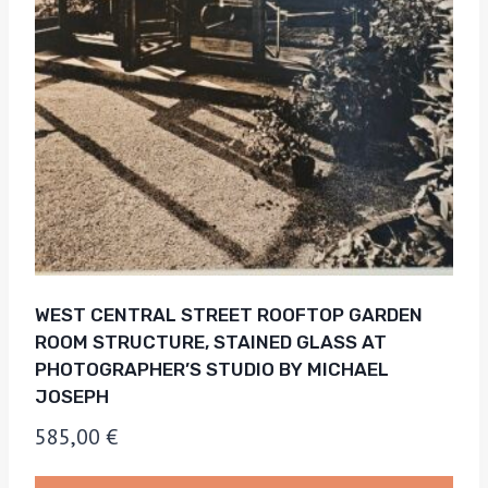
WEST CENTRAL STREET ROOFTOP GARDEN
ROOM STRUCTURE, STAINED GLASS AT
PHOTOGRAPHER’S STUDIO BY MICHAEL
JOSEPH
585,00
€