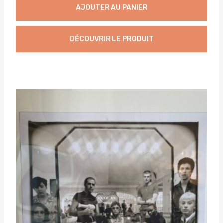
AJOUTER AU PANIER
DÉCOUVRIR LE PRODUIT