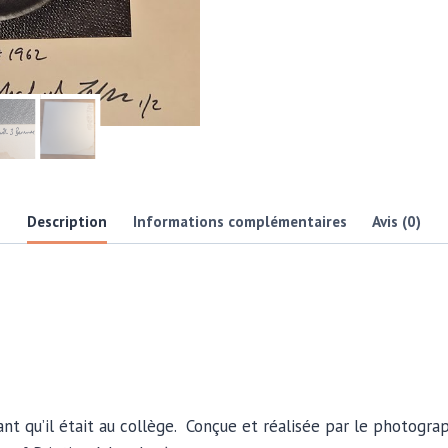
Description
Informations complémentaires
Avis (0)
nt qu’il était au collège. Conçue et réalisée par le photog