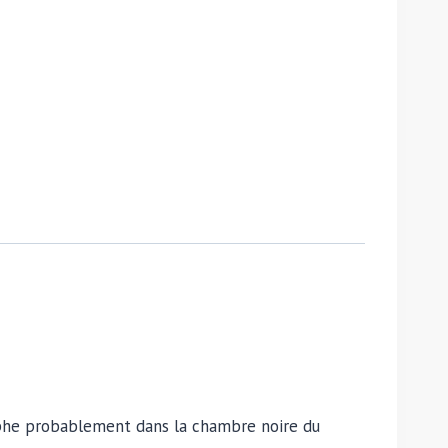
raphe probablement dans la chambre noire du