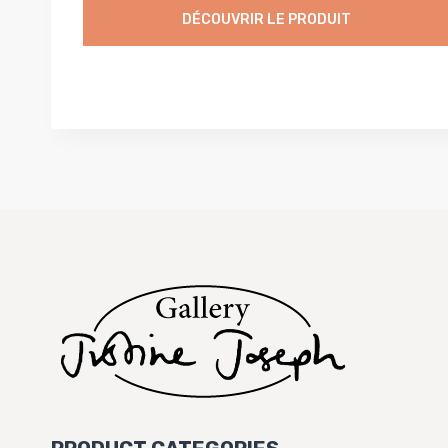
DÉCOUVRIR LE PRODUIT