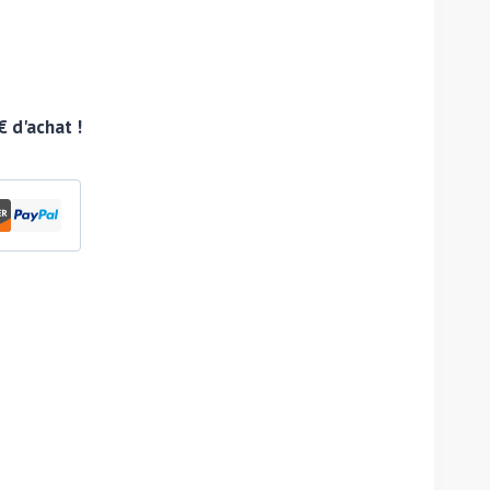
€ d'achat !