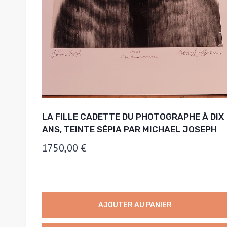
LA FILLE CADETTE DU PHOTOGRAPHE À DIX
ANS, TEINTE SÉPIA PAR MICHAEL JOSEPH
1750,00
€
AJOUTER AU PANIER