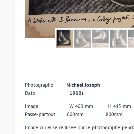
Photographe:
Michael Joseph
Date:
1960s
Image: W 400 mm H 415 mm
Passe-partout: 600mm 800mm
Image curieuse réalisée par le photographe penda