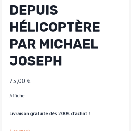
DEPUIS
HÉLICOPTÈRE
PAR MICHAEL
JOSEPH
75,00
€
Affiche
Livraison gratuite dès 200€ d'achat !