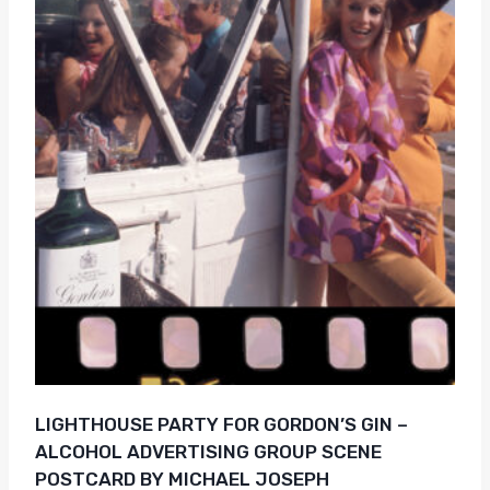
LIGHTHOUSE PARTY FOR GORDON’S GIN –
ALCOHOL ADVERTISING GROUP SCENE
POSTCARD BY MICHAEL JOSEPH