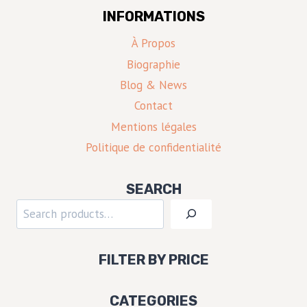
INFORMATIONS
À Propos
Biographie
Blog & News
Contact
Mentions légales
Politique de confidentialité
SEARCH
Rechercher
FILTER BY PRICE
CATEGORIES