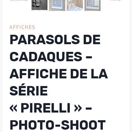
AFFICHES
PARASOLS DE
CADAQUES –
AFFICHE DE LA
SÉRIE
« PIRELLI » –
PHOTO-SHOOT