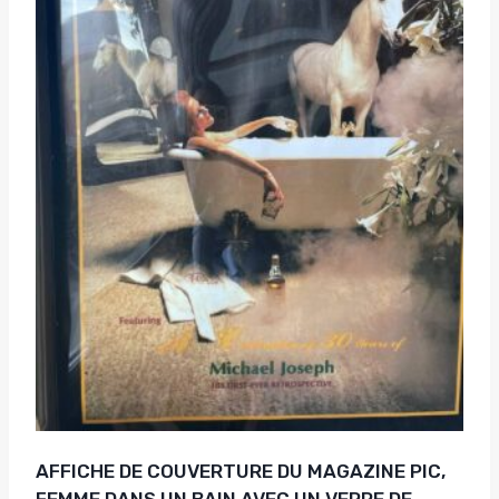
AFFICHE DE COUVERTURE DU MAGAZINE PIC,