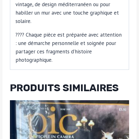
vintage, de design méditerranéen ou pour
habiller un mur avec une touche graphique et
solaire.
???? Chaque pièce est préparée avec attention
: une démarche personnelle et soignée pour
partager ces fragments d’histoire
photographique.
PRODUITS SIMILAIRES