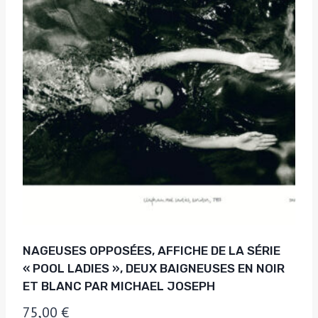
NAGEUSES OPPOSÉES, AFFICHE DE LA SÉRIE
« POOL LADIES », DEUX BAIGNEUSES EN NOIR
ET BLANC PAR MICHAEL JOSEPH
75,00
€