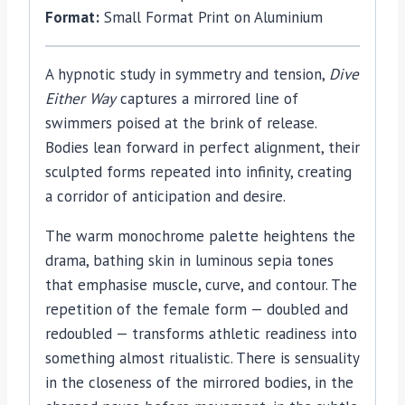
Format:
Small Format Print on Aluminium
A hypnotic study in symmetry and tension,
Dive
Either Way
captures a mirrored line of
swimmers poised at the brink of release.
Bodies lean forward in perfect alignment, their
sculpted forms repeated into infinity, creating
a corridor of anticipation and desire.
The warm monochrome palette heightens the
drama, bathing skin in luminous sepia tones
that emphasise muscle, curve, and contour. The
repetition of the female form — doubled and
redoubled — transforms athletic readiness into
something almost ritualistic. There is sensuality
in the closeness of the mirrored bodies, in the