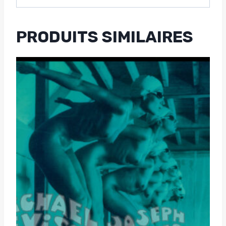
PRODUITS SIMILAIRES