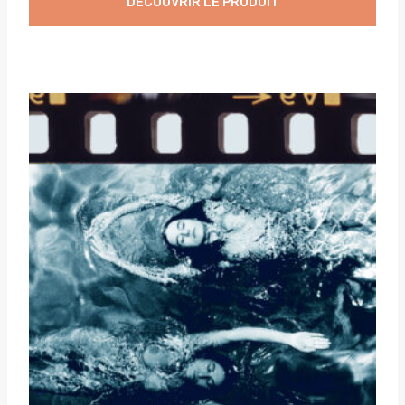
DÉCOUVRIR LE PRODUIT