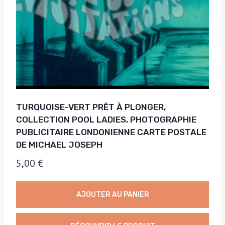
TURQUOISE-VERT PRÊT À PLONGER,
COLLECTION POOL LADIES, PHOTOGRAPHIE
PUBLICITAIRE LONDONIENNE CARTE POSTALE
DE MICHAEL JOSEPH
5,00
€
AJOUTER AU PANIER