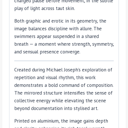
charged pause before movement, in the subtle
play of light across taut skin.
Both graphic and erotic in its geometry, the
image balances discipline with allure. The
swimmers appear suspended in a shared
breath — a moment where strength, symmetry,
and sensual presence converge.
Created during Michael Joseph’s exploration of
repetition and visual rhythm, this work
demonstrates a bold command of composition.
The mirrored structure intensifies the sense of
collective energy while elevating the scene
beyond documentation into stylised art.
Printed on aluminium, the image gains depth