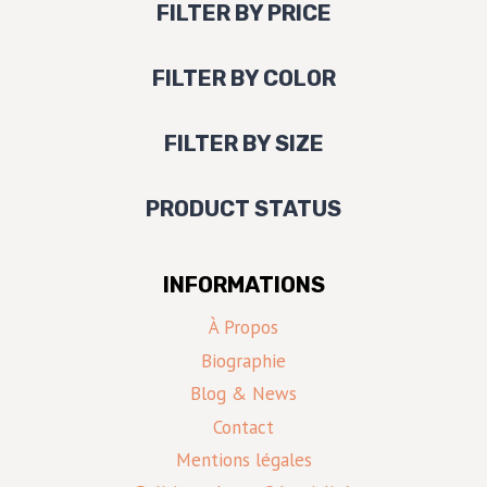
FILTER BY PRICE
FILTER BY COLOR
FILTER BY SIZE
PRODUCT STATUS
INFORMATIONS
À Propos
Biographie
Blog & News
Contact
Mentions légales