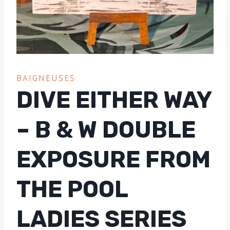
BAIGNEUSES
DIVE EITHER WAY
– B & W DOUBLE
EXPOSURE FROM
THE POOL
LADIES SERIES