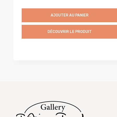
AJOUTER AU PANIER
DÉCOUVRIR LE PRODUIT