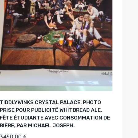
TIDDLYWINKS CRYSTAL PALACE, PHOTO
PRISE POUR PUBLICITÉ WHITBREAD ALE,
FÊTE ÉTUDIANTE AVEC CONSOMMATION DE
BIÈRE, PAR MICHAEL JOSEPH.
3450,00
€