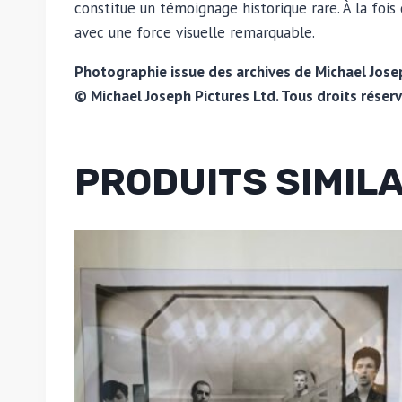
constitue un témoignage historique rare. À la foi
avec une force visuelle remarquable.
Photographie issue des archives de Michael Josep
© Michael Joseph Pictures Ltd. Tous droits réserv
PRODUITS SIMIL