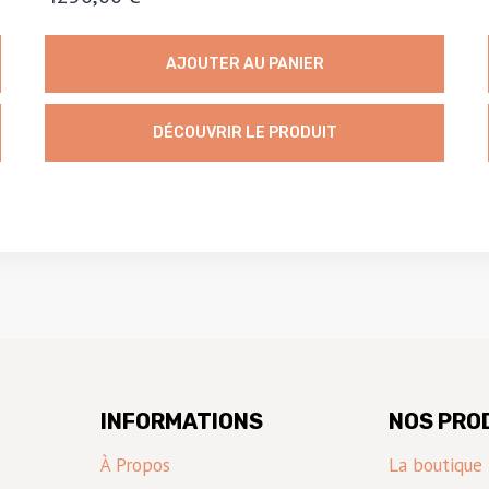
AJOUTER AU PANIER
DÉCOUVRIR LE PRODUIT
INFORMATIONS
NOS PRO
À Propos
La boutique