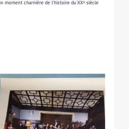
un moment charnière de l’histoire du XXᵉ siècle