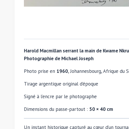
Harold Macmillan serrant la main de Kwame Nkr
Photographie de Michael Joseph
Photo prise en
1960
, Johannesbourg, Afrique du 
Tirage argentique original d’époque
Signé à l’encre par le photographe
Dimensions du passe-partout :
50 × 40 cm
Un instant historique capturé au cœur d’un tournan