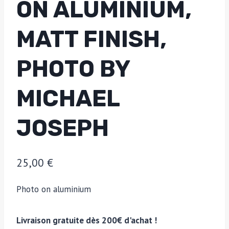
ON ALUMINIUM,
MATT FINISH,
PHOTO BY
MICHAEL
JOSEPH
25,00
€
Photo on aluminium
Livraison gratuite dès 200€ d'achat !