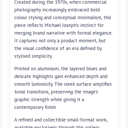
Created during the 1970s, when commercial
photography increasingly embraced bold
colour styling and conceptual minimalism, this
piece reflects Michael Joseph’s instinct for
merging brand narrative with formal elegance.
It captures not only a product moment, but
the visual confidence of an era defined by
stylised simplicity.
Printed on aluminium, the layered blues and
delicate highlights gain enhanced depth and
smooth luminosity. The sleek surface amplifies
tonal transitions, preserving the image’s
graphic strength while giving it a
contemporary finish.
A refined and collectible small-format work,
available exclusively through this gallery.