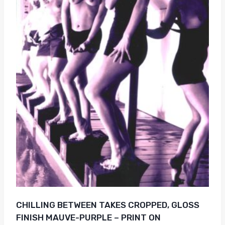
CHILLING BETWEEN TAKES CROPPED, GLOSS
FINISH MAUVE-PURPLE – PRINT ON