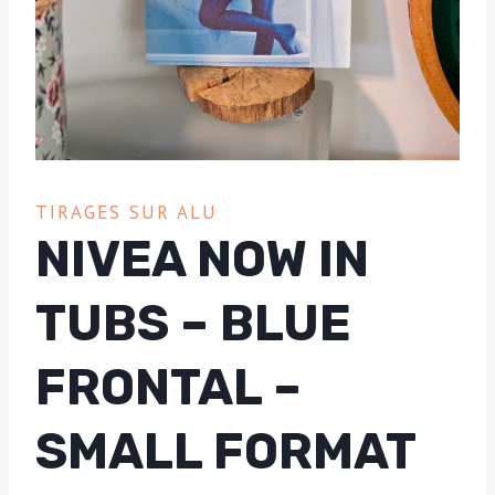
TIRAGES SUR ALU
NIVEA NOW IN
TUBS – BLUE
FRONTAL –
SMALL FORMAT