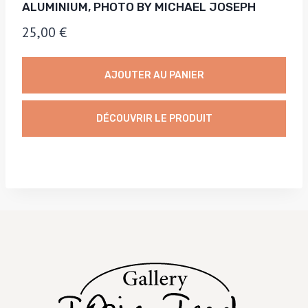
ALUMINIUM, PHOTO BY MICHAEL JOSEPH
25,00
€
AJOUTER AU PANIER
DÉCOUVRIR LE PRODUIT