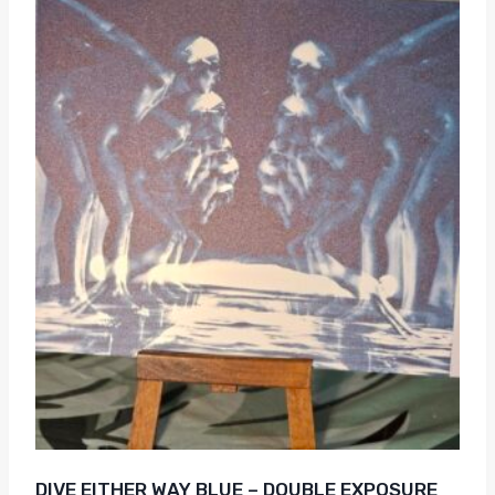
DIVE EITHER WAY BLUE – DOUBLE EXPOSURE