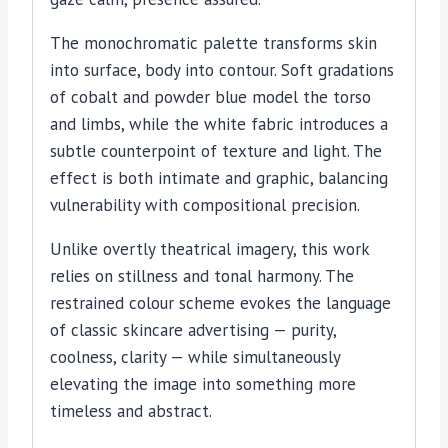
The monochromatic palette transforms skin
into surface, body into contour. Soft gradations
of cobalt and powder blue model the torso
and limbs, while the white fabric introduces a
subtle counterpoint of texture and light. The
effect is both intimate and graphic, balancing
vulnerability with compositional precision.
Unlike overtly theatrical imagery, this work
relies on stillness and tonal harmony. The
restrained colour scheme evokes the language
of classic skincare advertising — purity,
coolness, clarity — while simultaneously
elevating the image into something more
timeless and abstract.