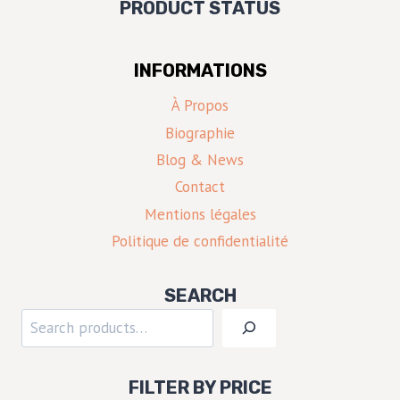
PRODUCT STATUS
INFORMATIONS
À Propos
Biographie
Blog & News
Contact
Mentions légales
Politique de confidentialité
SEARCH
Rechercher
FILTER BY PRICE