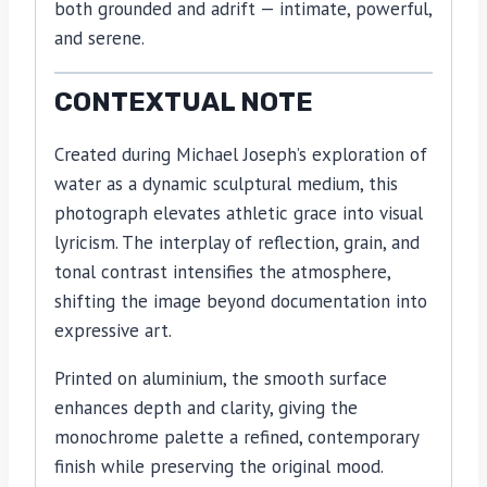
both grounded and adrift — intimate, powerful,
and serene.
CONTEXTUAL NOTE
Created during Michael Joseph’s exploration of
water as a dynamic sculptural medium, this
photograph elevates athletic grace into visual
lyricism. The interplay of reflection, grain, and
tonal contrast intensifies the atmosphere,
shifting the image beyond documentation into
expressive art.
Printed on aluminium, the smooth surface
enhances depth and clarity, giving the
monochrome palette a refined, contemporary
finish while preserving the original mood.