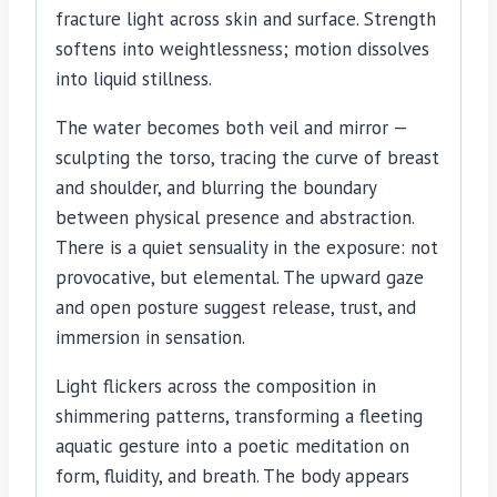
fracture light across skin and surface. Strength
softens into weightlessness; motion dissolves
into liquid stillness.
The water becomes both veil and mirror —
sculpting the torso, tracing the curve of breast
and shoulder, and blurring the boundary
between physical presence and abstraction.
There is a quiet sensuality in the exposure: not
provocative, but elemental. The upward gaze
and open posture suggest release, trust, and
immersion in sensation.
Light flickers across the composition in
shimmering patterns, transforming a fleeting
aquatic gesture into a poetic meditation on
form, fluidity, and breath. The body appears