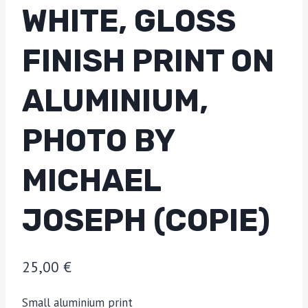
WHITE, GLOSS
FINISH PRINT ON
ALUMINIUM,
PHOTO BY
MICHAEL
JOSEPH (COPIE)
25,00
€
Small aluminium print