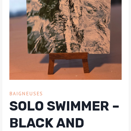
BAIGNEUSES
SOLO SWIMMER –
BLACK AND