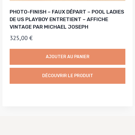
PHOTO-FINISH – FAUX DÉPART – POOL LADIES
DE US PLAYBOY ENTRETIENT – AFFICHE
VINTAGE PAR MICHAEL JOSEPH
325,00
€
AJOUTER AU PANIER
DÉCOUVRIR LE PRODUIT