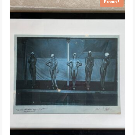
Promo !