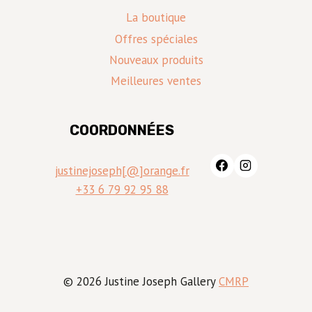
La boutique
Offres spéciales
Nouveaux produits
Meilleures ventes
COORDONNÉES
justinejoseph[@]orange.fr
+33 6 79 92 95 88
© 2026 Justine Joseph Gallery
CMRP