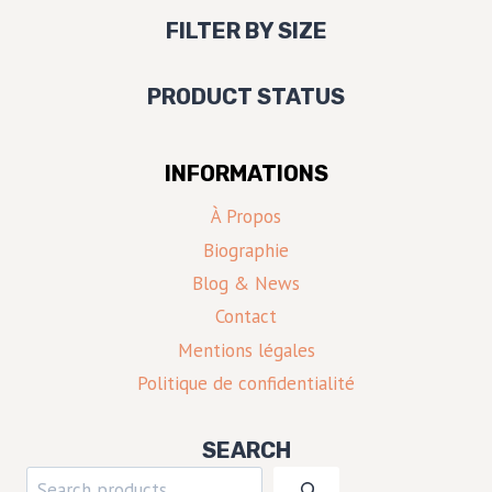
FILTER BY SIZE
PRODUCT STATUS
INFORMATIONS
À Propos
Biographie
Blog & News
Contact
Mentions légales
Politique de confidentialité
SEARCH
Rechercher